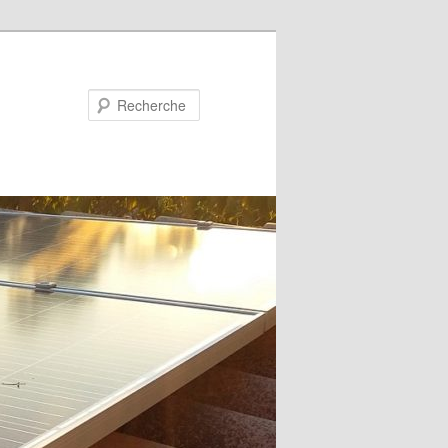
Recherche