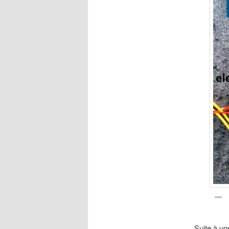
Suite à un