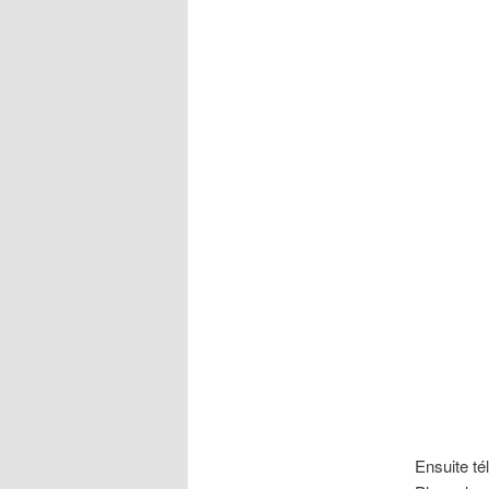
Ensuite té