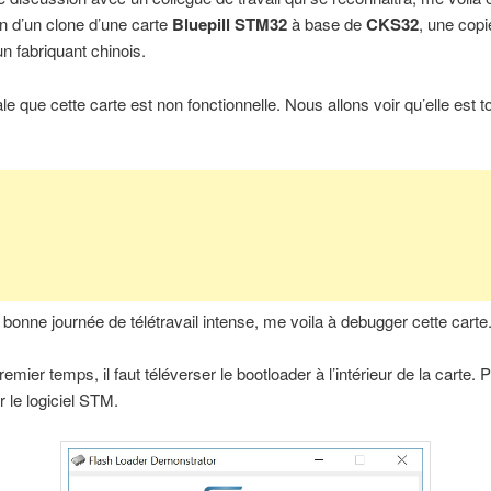
n d’un clone d’une carte
Bluepill STM32
à base de
CKS32
, une copi
 fabriquant chinois.
le que cette carte est non fonctionnelle. Nous allons voir qu’elle est to
bonne journée de télétravail intense, me voila à debugger cette carte
mier temps, il faut téléverser le bootloader à l’intérieur de la carte. 
r le logiciel STM.