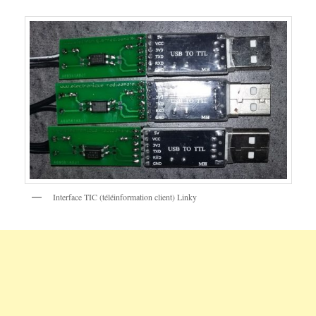
Interface TIC (téléinformation client) Linky