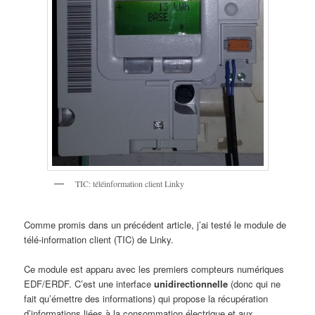
TIC: téléinformation client Linky
Comme promis dans un précédent article, j’ai testé le module de
télé-information client (TIC) de Linky.
Ce module est apparu avec les premiers compteurs numériques
EDF/ERDF. C’est une interface
unidirectionnelle
(donc qui ne
fait qu’émettre des informations) qui propose la récupération
d’informations liées à la consommation électrique et aux