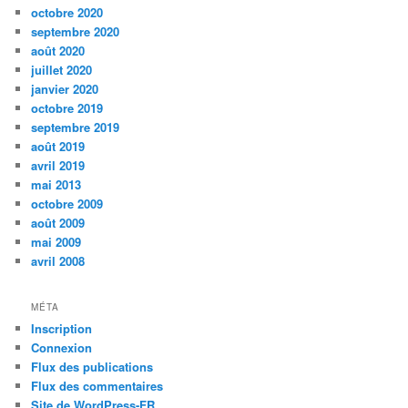
octobre 2020
septembre 2020
août 2020
juillet 2020
janvier 2020
octobre 2019
septembre 2019
août 2019
avril 2019
mai 2013
octobre 2009
août 2009
mai 2009
avril 2008
MÉTA
Inscription
Connexion
Flux des publications
Flux des commentaires
Site de WordPress-FR