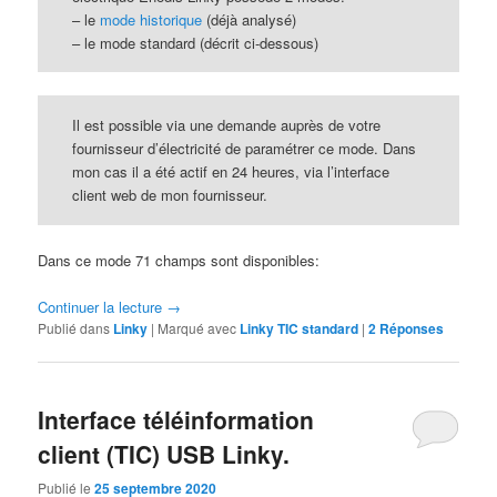
– le
mode historique
(déjà analysé)
– le mode standard (décrit ci-dessous)
Il est possible via une demande auprès de votre
fournisseur d’électricité de paramétrer ce mode. Dans
mon cas il a été actif en 24 heures, via l’interface
client web de mon fournisseur.
Dans ce mode 71 champs sont disponibles:
Continuer la lecture
→
Publié dans
Linky
|
Marqué avec
Linky TIC standard
|
2
Réponses
Interface téléinformation
client (TIC) USB Linky.
Publié le
25 septembre 2020