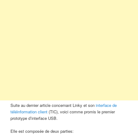
Suite au dernier article concernant Linky et son
interface de
téléinformation client
(TIC), voici comme promis le premier
prototype d’interface USB.
Elle est composée de deux parties: