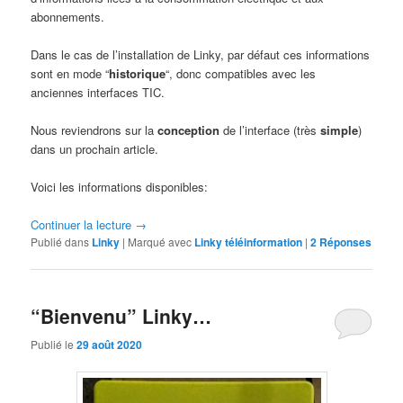
abonnements.
Dans le cas de l’installation de Linky, par défaut ces informations
sont en mode “
historique
“, donc compatibles avec les
anciennes interfaces TIC.
Nous reviendrons sur la
conception
de l’interface (très
simple
)
dans un prochain article.
Voici les informations disponibles:
Continuer la lecture
→
Publié dans
Linky
|
Marqué avec
Linky téléinformation
|
2
Réponses
“Bienvenu” Linky…
Publié le
29 août 2020